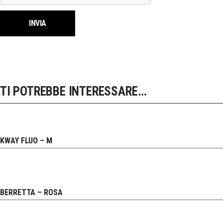
TI POTREBBE INTERESSARE…
KWAY FLUO – M
BERRETTA – ROSA