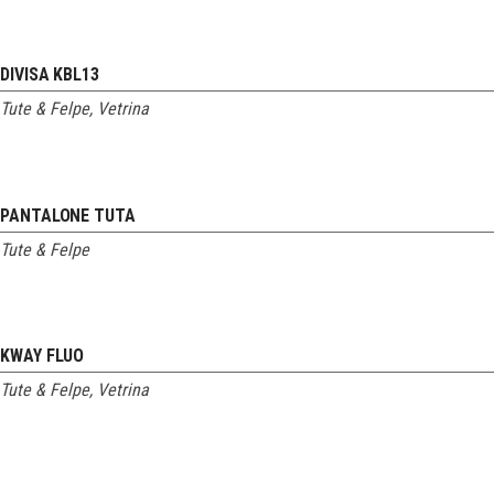
DIVISA KBL13
Tute & Felpe
,
Vetrina
PANTALONE TUTA
Tute & Felpe
KWAY FLUO
Tute & Felpe
,
Vetrina