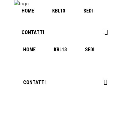
HOME
KBL13
SEDI
CONTATTI
0
HOME
KBL13
SEDI
CONTATTI
0