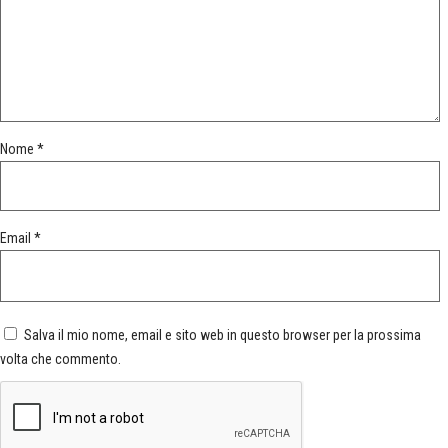
Nome
*
Email
*
Salva il mio nome, email e sito web in questo browser per la prossima
volta che commento.