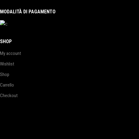
MODALITÀ DI PAGAMENTO
SHOP
My account
Wishlist
Shop
Carrello
Checkout