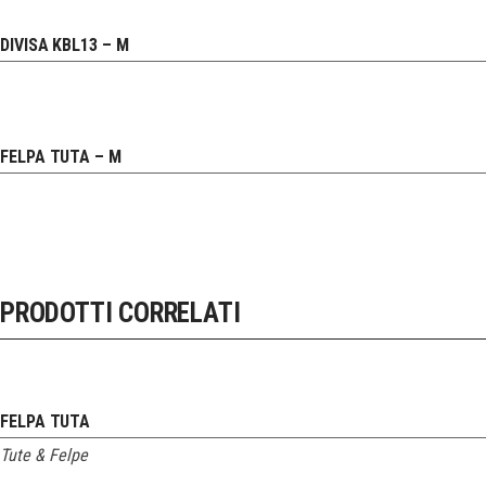
DIVISA KBL13 – M
FELPA TUTA – M
PRODOTTI CORRELATI
FELPA TUTA
Tute & Felpe