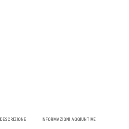
DESCRIZIONE
INFORMAZIONI AGGIUNTIVE