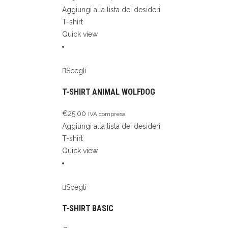
Aggiungi alla lista dei desideri
T-shirt
Quick view
Scegli
T-SHIRT ANIMAL WOLFDOG
€
25,00
IVA compresa
Aggiungi alla lista dei desideri
T-shirt
Quick view
Scegli
T-SHIRT BASIC