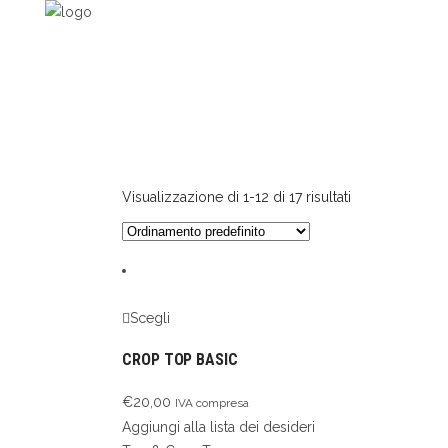
Visualizzazione di 1-12 di 17 risultati
Scegli
CROP TOP BASIC
€
20,00
IVA compresa
Aggiungi alla lista dei desideri